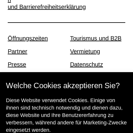
und Barrierefreiheitserklärung
Öffnungszeiten
Tourismus und B2B
Partner
Vermietung
Presse
Datenschutz
Offene Stellen
Impressum und AGB
Welche Cookies akzeptieren Sie?
Diese Website verwendet Cookies. Einige von
Kontakt
ihnen sind technisch notwendig und dienen dazu,
diese Website und Ihre Benutzererfahrung zu
verbessern, während andere für Marketing-Zwecke
eingesetzt werden.