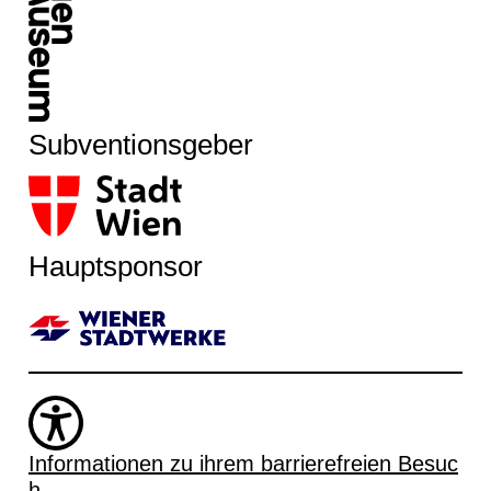
Subventionsgeber
Hauptsponsor
Informationen zu ihrem barrierefreien Besuc
h