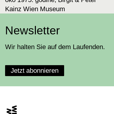
Kainz Wien Museum
Newsletter
Wir halten Sie auf dem Laufenden.
Jetzt abonnieren