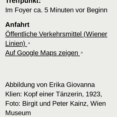
Treffpunkt:
Im Foyer ca. 5 Minuten vor Beginn
Anfahrt
Öffentliche Verkehrsmittel (Wiener
Linien)
Auf Google Maps zeigen
Abbildung von Erika Giovanna
Klien: Kopf einer Tänzerin, 1923,
Foto: Birgit und Peter Kainz, Wien
Museum