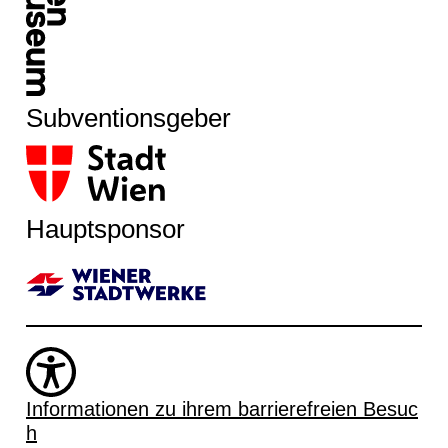
Subventionsgeber
Hauptsponsor
Informationen zu ihrem barrierefreien Besuc
h