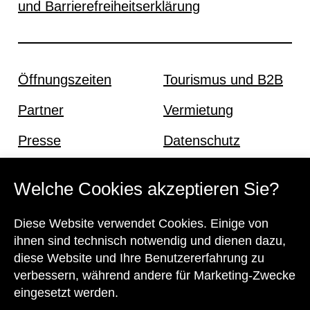
und Barrierefreiheitserklärung
Öffnungszeiten
Tourismus und B2B
Partner
Vermietung
Presse
Datenschutz
Offene Stellen
Impressum und AGB
Welche Cookies akzeptieren Sie?
Diese Website verwendet Cookies. Einige von
Kontakt
ihnen sind technisch notwendig und dienen dazu,
diese Website und Ihre Benutzererfahrung zu
verbessern, während andere für Marketing-Zwecke
eingesetzt werden.