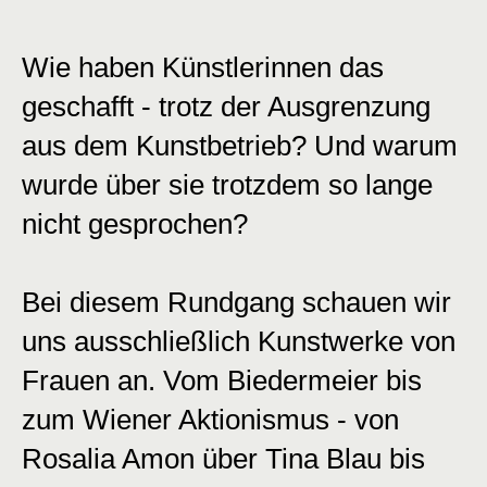
Wie haben Künstlerinnen das
geschafft - trotz der Ausgrenzung
aus dem Kunstbetrieb? Und warum
wurde über sie trotzdem so lange
nicht gesprochen?
Bei diesem Rundgang schauen wir
uns ausschließlich Kunstwerke von
Frauen an. Vom Biedermeier bis
zum Wiener Aktionismus - von
Rosalia Amon über Tina Blau bis