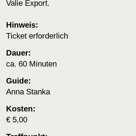
Valie Export.
Hinweis:
Ticket erforderlich
Dauer:
ca. 60 Minuten
Guide:
Anna Stanka
Kosten:
€ 5,00