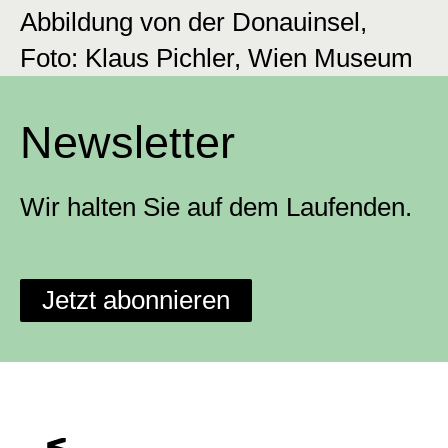
Abbildung von der Donauinsel,
Foto: Klaus Pichler, Wien Museum
Newsletter
Wir halten Sie auf dem Laufenden.
Jetzt abonnieren