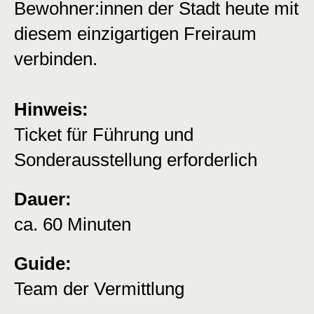
Bewohner:innen der Stadt heute mit
diesem einzigartigen Freiraum
verbinden.
Hinweis:
Ticket für Führung und
Sonderausstellung erforderlich
Dauer:
ca. 60 Minuten
Guide:
Team der Vermittlung