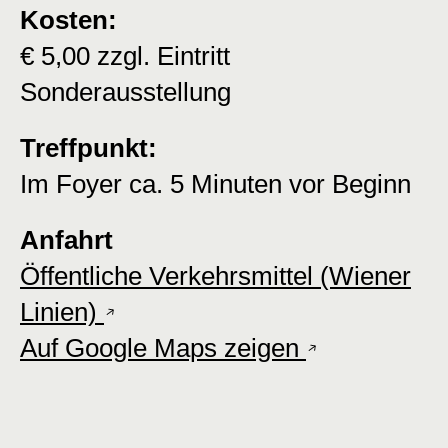
Kosten:
€ 5,00 zzgl. Eintritt
Sonderausstellung
Treffpunkt:
Im Foyer ca. 5 Minuten vor Beginn
Anfahrt
Öffentliche Verkehrsmittel (Wiener
Linien)
Auf Google Maps zeigen