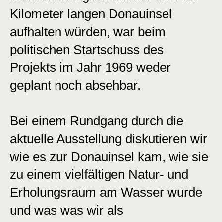
Kilometer langen Donauinsel
aufhalten würden, war beim
politischen Startschuss des
Projekts im Jahr 1969 weder
geplant noch absehbar.
Bei einem Rundgang durch die
aktuelle Ausstellung diskutieren wir
wie es zur Donauinsel kam, wie sie
zu einem vielfältigen Natur- und
Erholungsraum am Wasser wurde
und was was wir als