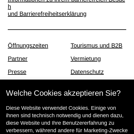
h
und Barrierefreiheitserklärung
Öffnungszeiten
Tourismus und B2B
Partner
Vermietung
Presse
Datenschutz
Offene Stellen
Impressum und AGB
Welche Cookies akzeptieren Sie?
Diese Website verwendet Cookies. Einige von
Kontakt
ihnen sind technisch notwendig und dienen dazu,
diese Website und Ihre Benutzererfahrung zu
verbessern, während andere für Marketing-Zwecke