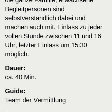
die ganze Familie, erwachsene
Begleitpersonen sind
selbstverständlich dabei und
machen auch mit. Einlass zu jeder
vollen Stunde zwischen 11 und 16
Uhr, letzter Einlass um 15:30
möglich.
Dauer:
ca. 40 Min.
Guide:
Team der Vermittlung