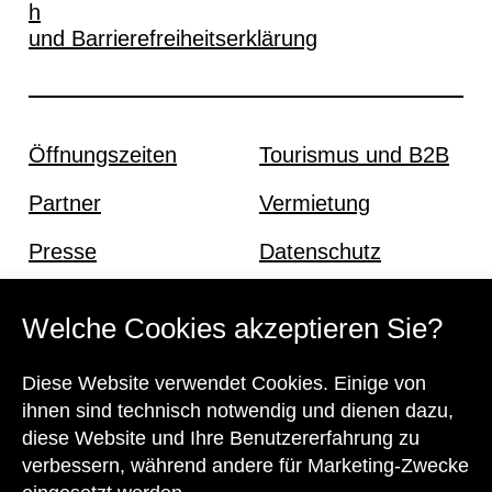
h
und Barrierefreiheitserklärung
Öffnungszeiten
Tourismus und B2B
Partner
Vermietung
Presse
Datenschutz
Offene Stellen
Impressum und AGB
Welche Cookies akzeptieren Sie?
Diese Website verwendet Cookies. Einige von
Kontakt
ihnen sind technisch notwendig und dienen dazu,
diese Website und Ihre Benutzererfahrung zu
verbessern, während andere für Marketing-Zwecke