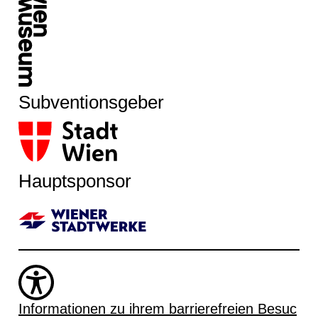
Subventionsgeber
Hauptsponsor
Informationen zu ihrem barrierefreien Besuc