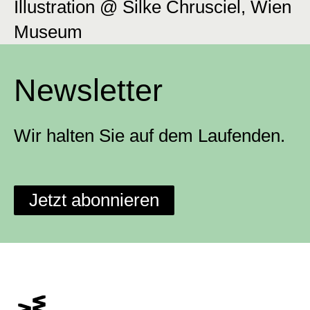
Illustration @ Silke Chrusciel, Wien
Museum
Newsletter
Wir halten Sie auf dem Laufenden.
Jetzt abonnieren