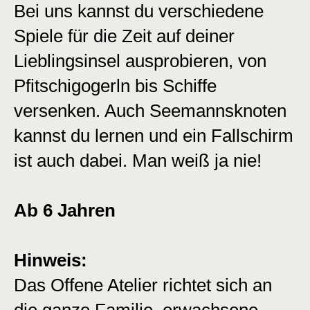
Bei uns kannst du verschiedene
Spiele für die Zeit auf deiner
Lieblingsinsel ausprobieren, von
Pfitschigogerln bis Schiffe
versenken. Auch Seemannsknoten
kannst du lernen und ein Fallschirm
ist auch dabei. Man weiß ja nie!
Ab 6 Jahren
Hinweis:
Das Offene Atelier richtet sich an