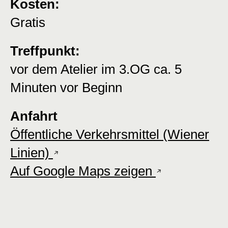
Kosten:
Gratis
Treffpunkt:
vor dem Atelier im 3.OG ca. 5
Minuten vor Beginn
Anfahrt
Öffentliche Verkehrsmittel (Wiener
Linien)
Auf Google Maps zeigen