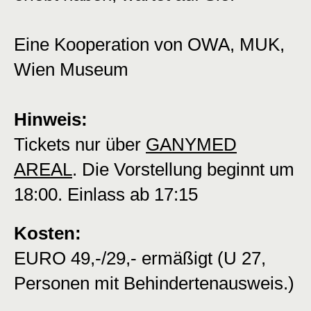
Eine Kooperation von OWA, MUK,
Wien Museum
Hinweis:
Tickets nur über
GANYMED
AREAL
. Die Vorstellung beginnt um
18:00. Einlass ab 17:15
Kosten:
EURO 49,-/29,- ermäßigt (U 27,
Personen mit Behindertenausweis.)