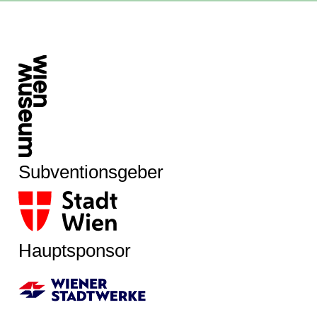
Subventionsgeber
Hauptsponsor