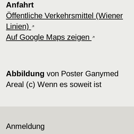
Anfahrt
Öffentliche Verkehrsmittel (Wiener
Linien)
Auf Google Maps zeigen
Abbildung
von Poster Ganymed
Areal (c) Wenn es soweit ist
Anmeldung