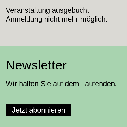
Veranstaltung ausgebucht.
Anmeldung nicht mehr möglich.
Newsletter
Wir halten Sie auf dem Laufenden.
Jetzt abonnieren