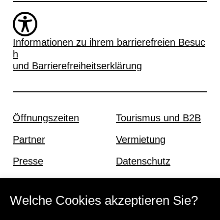
Informationen zu ihrem barrierefreien Besuc
h
und Barrierefreiheitserklärung
Öffnungszeiten
Tourismus und B2B
Partner
Vermietung
Presse
Datenschutz
Offene Stellen
Impressum und AGB
Welche Cookies akzeptieren Sie?