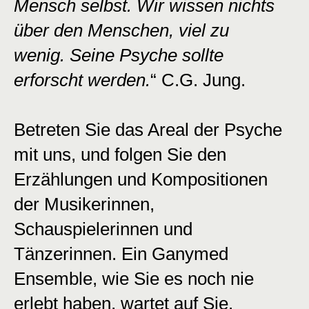
Mensch selbst. Wir wissen nichts
über den Menschen, viel zu
wenig. Seine Psyche sollte
erforscht werden.
“ C.G. Jung.
Betreten Sie das Areal der Psyche
mit uns, und folgen Sie den
Erzählungen und Kompositionen
der Musikerinnen,
Schauspielerinnen und
Tänzerinnen. Ein Ganymed
Ensemble, wie Sie es noch nie
erlebt haben, wartet auf Sie.