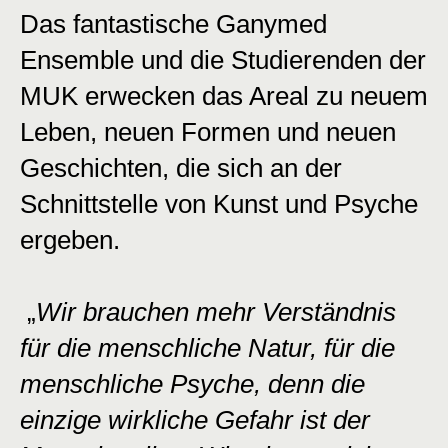
Das fantastische Ganymed
Ensemble und die Studierenden der
MUK erwecken das Areal zu neuem
Leben, neuen Formen und neuen
Geschichten, die sich an der
Schnittstelle von Kunst und Psyche
ergeben.
„
Wir brauchen mehr Verständnis
für die menschliche Natur, für die
menschliche Psyche, denn die
einzige wirkliche Gefahr ist der