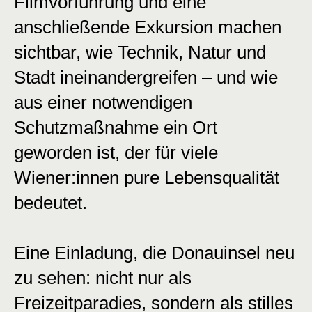
Filmvorführung und eine
anschließende Exkursion machen
sichtbar, wie Technik, Natur und
Stadt ineinandergreifen – und wie
aus einer notwendigen
Schutzmaßnahme ein Ort
geworden ist, der für viele
Wiener:innen pure Lebensqualität
bedeutet.
Eine Einladung, die Donauinsel neu
zu sehen: nicht nur als
Freizeitparadies, sondern als stilles