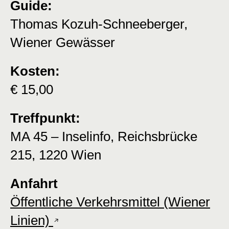
Guide:
Thomas Kozuh-Schneeberger,
Wiener Gewässer
Kosten:
€ 15,00
Treffpunkt:
MA 45 – Inselinfo, Reichsbrücke
215, 1220 Wien
Anfahrt
Öffentliche Verkehrsmittel (Wiener
Linien)