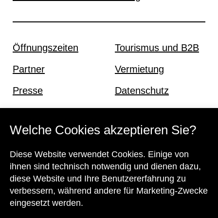
Öffnungszeiten
Tourismus und B2B
Partner
Vermietung
Presse
Datenschutz
Offene Stellen
Impressum und AGB
Welche Cookies akzeptieren Sie?
Kontakt
Diese Website verwendet Cookies. Einige von
ihnen sind technisch notwendig und dienen dazu,
diese Website und Ihre Benutzererfahrung zu
verbessern, während andere für Marketing-Zwecke
eingesetzt werden.
Unser Team steht Ihnen