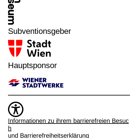
Subventionsgeber
Hauptsponsor
Informationen zu ihrem barrierefreien Besuc
h
und Barrierefreiheitserklärung