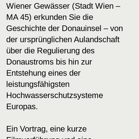
Wiener Gewässer (Stadt Wien –
MA 45) erkunden Sie die
Geschichte der Donauinsel – von
der ursprünglichen Aulandschaft
über die Regulierung des
Donaustroms bis hin zur
Entstehung eines der
leistungsfähigsten
Hochwasserschutzsysteme
Europas.
Ein Vortrag, eine kurze