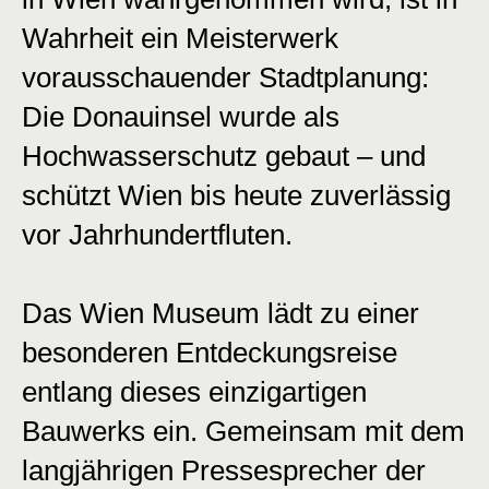
Wahrheit ein Meisterwerk
vorausschauender Stadtplanung:
Die Donauinsel wurde als
Hochwasserschutz gebaut – und
schützt Wien bis heute zuverlässig
vor Jahrhundertfluten.
Das Wien Museum lädt zu einer
besonderen Entdeckungsreise
entlang dieses einzigartigen
Bauwerks ein. Gemeinsam mit dem
langjährigen Pressesprecher der