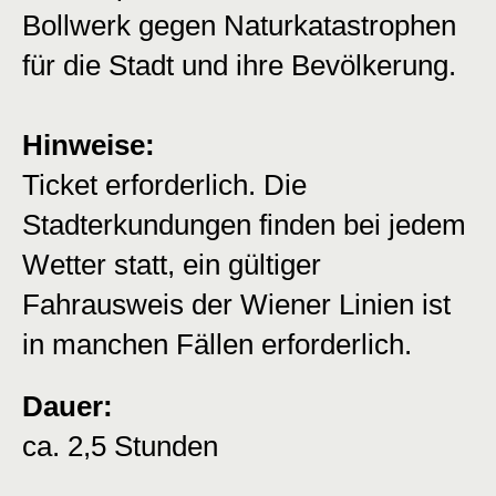
Bollwerk gegen Naturkatastrophen
für die Stadt und ihre Bevölkerung.
Hinweise:
Ticket erforderlich. Die
Stadterkundungen finden bei jedem
Wetter statt, ein gültiger
Fahrausweis der Wiener Linien ist
in manchen Fällen erforderlich.
Dauer:
ca. 2,5 Stunden