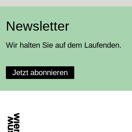
Newsletter
Wir halten Sie auf dem Laufenden.
Jetzt abonnieren