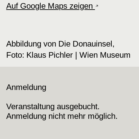
Auf Google Maps zeigen
Abbildung von Die Donauinsel,
Foto: Klaus Pichler | Wien Museum
Anmeldung
Veranstaltung ausgebucht.
Anmeldung nicht mehr möglich.