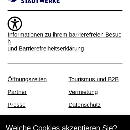
Informationen zu ihrem barrierefreien Besuc
h
und Barrierefreiheitserklärung
Öffnungszeiten
Tourismus und B2B
Partner
Vermietung
Presse
Datenschutz
Offene Stellen
Impressum und AGB
Welche Cookies akzeptieren Sie?