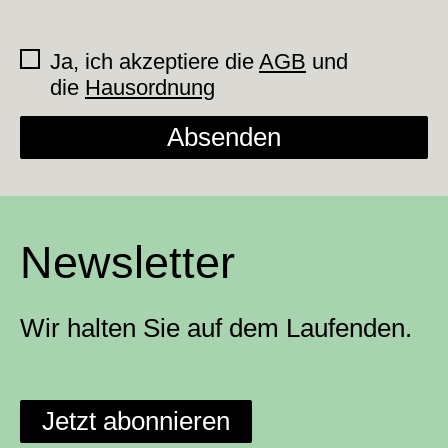
Ja, ich akzeptiere die
AGB
und
die
Hausordnung
Absenden
Newsletter
Wir halten Sie auf dem Laufenden.
Jetzt abonnieren