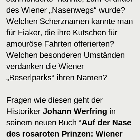
des Wiener „Nasenwegs“ wurde?
Welchen Scherznamen kannte man
für Fiaker, die ihre Kutschen für
amouröse Fahrten offerierten?
Welchen besonderen Umständen
verdanken die Wiener
„Beserlparks“ ihren Namen?
Fragen wie diesen geht der
Historiker
Johann Werfring
in
seinem neuen Buch “
Auf der Nase
des rosaroten Prinzen: Wiener