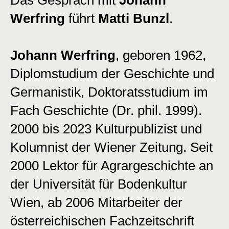
Das Gespräch mit
Johann
Werfring
führt
Matti Bunzl
.
Johann Werfring
, geboren 1962,
Diplomstudium der Geschichte und
Germanistik, Doktoratsstudium im
Fach Geschichte (Dr. phil. 1999).
2000 bis 2023 Kulturpublizist und
Kolumnist der Wiener Zeitung. Seit
2000 Lektor für Agrargeschichte an
der Universität für Bodenkultur
Wien, ab 2006 Mitarbeiter der
österreichischen Fachzeitschrift