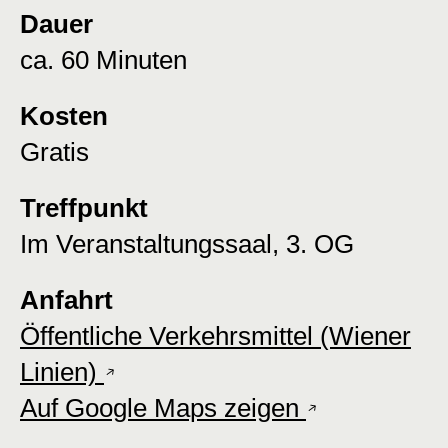
Dauer
ca. 60 Minuten
Kosten
Gratis
Treffpunkt
Im Veranstaltungssaal, 3. OG
Anfahrt
Öffentliche Verkehrsmittel (Wiener
Linien)
Auf Google Maps zeigen