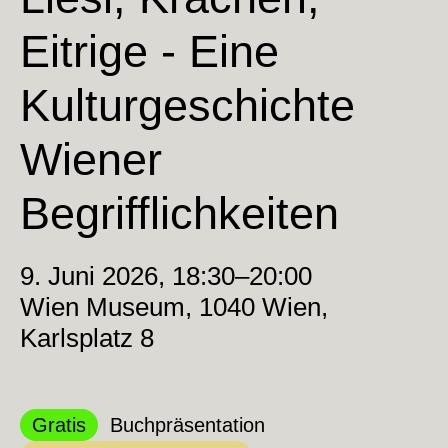
Eitrige - Eine
Kulturgeschichte
Wiener
Begrifflichkeiten
9. Juni 2026, 18:30–20:00
Wien Museum, 1040 Wien,
Karlsplatz 8
Kategorie:
Kategorie:
Gratis
Buchpräsentation