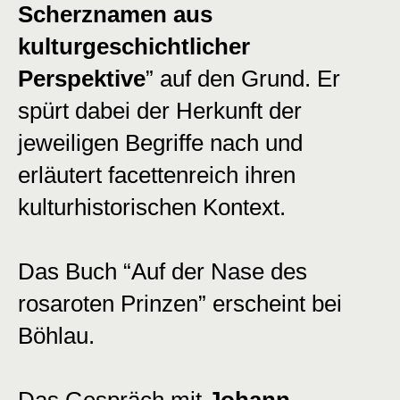
Scherznamen aus
kulturgeschichtlicher
Perspektive
”
auf den Grund. Er
spürt dabei der Herkunft der
jeweiligen Begriffe nach und
erläutert facettenreich ihren
kulturhistorischen Kontext.
Das Buch “Auf der Nase des
rosaroten Prinzen” erscheint bei
Böhlau.