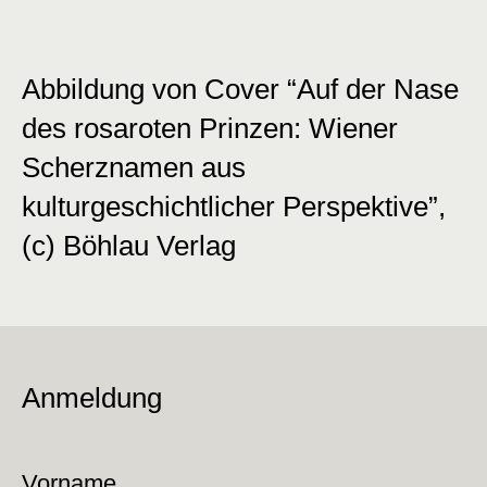
Abbildung von Cover “Auf der Nase
des rosaroten Prinzen: Wiener
Scherznamen aus
kulturgeschichtlicher Perspektive”,
(c) Böhlau Verlag
Anmeldung
Vorname