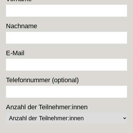
Nachname
E-Mail
Telefonnummer (optional)
Anzahl der Teilnehmer:innen