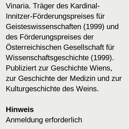
Vinaria. Träger des Kardinal-
Innitzer-Förderungspreises für
Geisteswissenschaften (1999) und
des Förderungspreises der
Österreichischen Gesellschaft für
Wissenschaftsgeschichte (1999).
Publiziert zur Geschichte Wiens,
zur Geschichte der Medizin und zur
Kulturgeschichte des Weins.
Hinweis
Anmeldung erforderlich