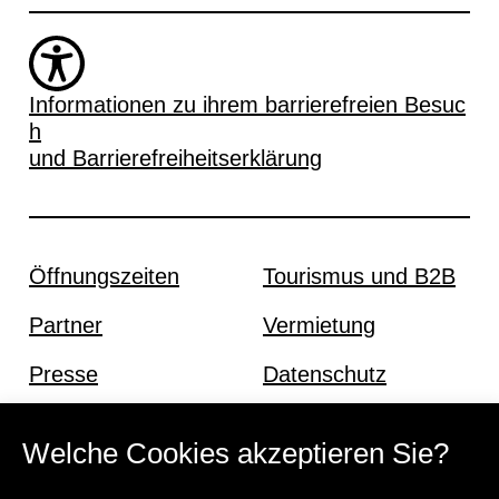
Informationen zu ihrem barrierefreien Besuc
h
und Barrierefreiheitserklärung
Öffnungszeiten
Tourismus und B2B
Partner
Vermietung
Presse
Datenschutz
Offene Stellen
Impressum und AGB
Welche Cookies akzeptieren Sie?