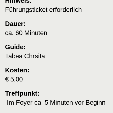
Hinweis:
Führungsticket erforderlich
Dauer:
ca. 60 Minuten
Guide:
Tabea Chrsita
Kosten:
€ 5,00
Treffpunkt:
Im Foyer ca. 5 Minuten vor Beginn