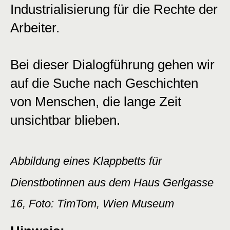
Industrialisierung für die Rechte der
Arbeiter.
Bei dieser Dialogführung gehen wir
auf die Suche nach Geschichten
von Menschen, die lange Zeit
unsichtbar blieben.
Abbildung eines Klappbetts für
Dienstbotinnen aus dem Haus Gerlgasse
16, Foto: TimTom, Wien Museum