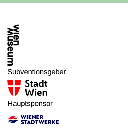
Subventionsgeber
Hauptsponsor