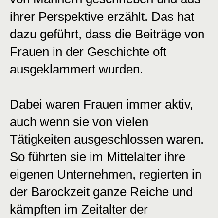
ihrer Perspektive erzählt. Das hat
dazu geführt, dass die Beiträge von
Frauen in der Geschichte oft
ausgeklammert wurden.
Dabei waren Frauen immer aktiv,
auch wenn sie von vielen
Tätigkeiten ausgeschlossen waren.
So führten sie im Mittelalter ihre
eigenen Unternehmen, regierten in
der Barockzeit ganze Reiche und
kämpften im Zeitalter der