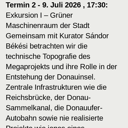
Termin 2 - 9. Juli 2026 , 17:30:
Exkursion I – Grüner
Maschinenraum der Stadt
Gemeinsam mit Kurator Sándor
Békési betrachten wir die
technische Topografie des
Megaprojekts und ihre Rolle in der
Entstehung der Donauinsel.
Zentrale Infrastrukturen wie die
Reichsbrücke, der Donau-
Sammelkanal, die Donauufer-
Autobahn sowie nie realisierte