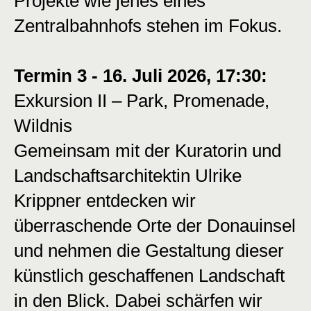
Projekte wie jenes eines
Zentralbahnhofs stehen im Fokus.
Termin 3 - 16. Juli 2026, 17:30:
Exkursion II – Park, Promenade,
Wildnis
Gemeinsam mit der Kuratorin und
Landschaftsarchitektin Ulrike
Krippner entdecken wir
überraschende Orte der Donauinsel
und nehmen die Gestaltung dieser
künstlich geschaffenen Landschaft
in den Blick. Dabei schärfen wir