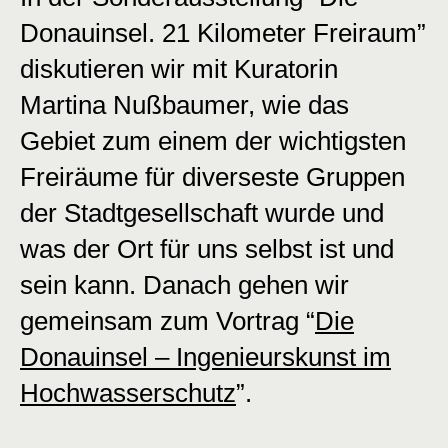
Donauinsel. 21 Kilometer Freiraum”
diskutieren wir mit Kuratorin
Martina Nußbaumer, wie das
Gebiet zum einem der wichtigsten
Freiräume für diverseste Gruppen
der Stadtgesellschaft wurde und
was der Ort für uns selbst ist und
sein kann. Danach gehen wir
gemeinsam zum Vortrag “
Die
Donauinsel – Ingenieurskunst im
Hochwasserschutz
”.