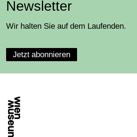
Newsletter
Wir halten Sie auf dem Laufenden.
Jetzt abonnieren