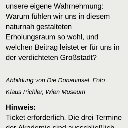
unsere eigene Wahrnehmung:
Warum fühlen wir uns in diesem
naturnah gestalteten
Erholungsraum so wohl, und
welchen Beitrag leistet er für uns in
der verdichteten Großstadt?
Abbildung von Die Donauinsel. Foto:
Klaus Pichler, Wien Museum
Hinweis:
Ticket erforderlich. Die drei Termine
der Akademie sind ausschließlich