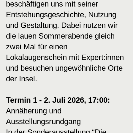
beschäftigen uns mit seiner
Entstehungsgeschichte, Nutzung
und Gestaltung. Dabei nutzen wir
die lauen Sommerabende gleich
zwei Mal für einen
Lokalaugenschein mit Expert:innen
und besuchen ungewöhnliche Orte
der Insel.
Termin 1 - 2. Juli 2026, 17:00:
Annäherung und
Ausstellungsrundgang
In der Sonderausstellung “Die