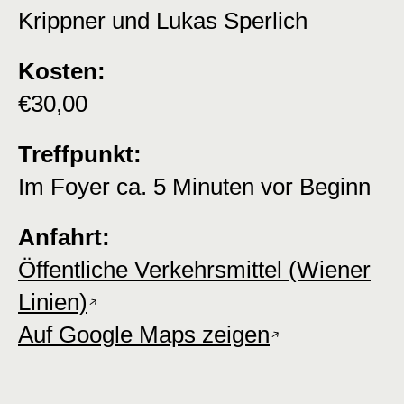
Krippner und Lukas Sperlich
Kosten:
€30,00
Treffpunkt:
Im Foyer ca. 5 Minuten vor Beginn
Anfahrt:
Öffentliche Verkehrsmittel (Wiener
Linien)
Auf Google Maps zeigen