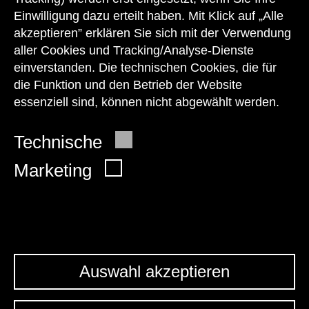
+43 1 505 87 47 85173
Einwilligung dazu erteilt haben. Mit Klick auf „Alle
akzeptieren” erklären Sie sich mit der Verwendung
service@wienmuseum.at
aller Cookies und Tracking/Analyse-Dienste
einverstanden. Die technischen Cookies, die für
die Funktion und den Betrieb der Website
essenziell sind, können nicht abgewählt werden.
© 2026 Wien Museum
Technische
Marketing
Auswahl akzeptieren