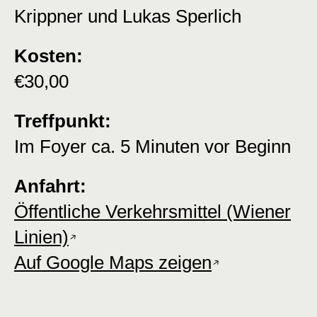
Krippner und Lukas Sperlich
Kosten:
€30,00
Treffpunkt:
Im Foyer ca. 5 Minuten vor Beginn
Anfahrt:
Öffentliche Verkehrsmittel (Wiener
Linien)
Auf Google Maps zeigen