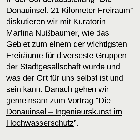
Donauinsel. 21 Kilometer Freiraum”
diskutieren wir mit Kuratorin
Martina Nußbaumer, wie das
Gebiet zum einem der wichtigsten
Freiräume für diverseste Gruppen
der Stadtgesellschaft wurde und
was der Ort für uns selbst ist und
sein kann. Danach gehen wir
gemeinsam zum Vortrag “
Die
Donauinsel – Ingenieurskunst im
Hochwasserschutz
”.