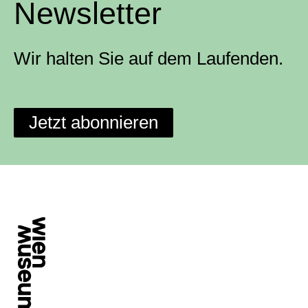
Newsletter
Wir halten Sie auf dem Laufenden.
Jetzt abonnieren