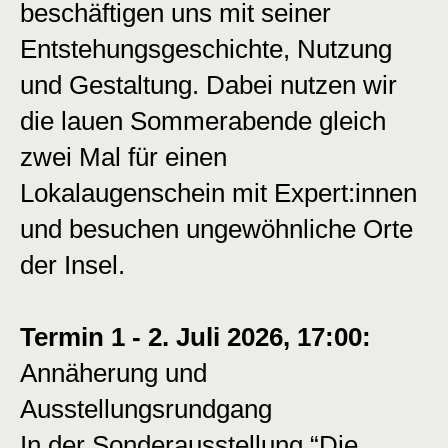
beschäftigen uns mit seiner
Entstehungsgeschichte, Nutzung
und Gestaltung. Dabei nutzen wir
die lauen Sommerabende gleich
zwei Mal für einen
Lokalaugenschein mit Expert:innen
und besuchen ungewöhnliche Orte
der Insel.
Termin 1 - 2. Juli 2026, 17:00:
Annäherung und
Ausstellungsrundgang
In der Sonderausstellung “Die