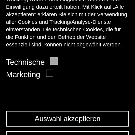
+43 1 505 87 47 85173
Einwilligung dazu erteilt haben. Mit Klick auf „Alle
akzeptieren” erklären Sie sich mit der Verwendung
service@wienmuseum.at
aller Cookies und Tracking/Analyse-Dienste
einverstanden. Die technischen Cookies, die für
die Funktion und den Betrieb der Website
essenziell sind, können nicht abgewählt werden.
© 2026 Wien Museum
Technische
Marketing
Auswahl akzeptieren