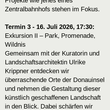
Projekte wie jenes eines
Zentralbahnhofs stehen im Fokus.
Termin 3 - 16. Juli 2026, 17:30:
Exkursion II – Park, Promenade,
Wildnis
Gemeinsam mit der Kuratorin und
Landschaftsarchitektin Ulrike
Krippner entdecken wir
überraschende Orte der Donauinsel
und nehmen die Gestaltung dieser
künstlich geschaffenen Landschaft
in den Blick. Dabei schärfen wir