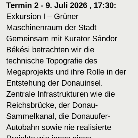
Termin 2 - 9. Juli 2026 , 17:30:
Exkursion I – Grüner
Maschinenraum der Stadt
Gemeinsam mit Kurator Sándor
Békési betrachten wir die
technische Topografie des
Megaprojekts und ihre Rolle in der
Entstehung der Donauinsel.
Zentrale Infrastrukturen wie die
Reichsbrücke, der Donau-
Sammelkanal, die Donauufer-
Autobahn sowie nie realisierte