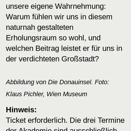
unsere eigene Wahrnehmung:
Warum fühlen wir uns in diesem
naturnah gestalteten
Erholungsraum so wohl, und
welchen Beitrag leistet er für uns in
der verdichteten Großstadt?
Abbildung von Die Donauinsel. Foto:
Klaus Pichler, Wien Museum
Hinweis:
Ticket erforderlich. Die drei Termine
der Akademie sind ausschließlich