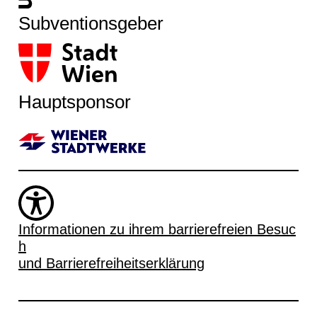
Subventionsgeber
Hauptsponsor
Informationen zu ihrem barrierefreien Besuc
h
und Barrierefreiheitserklärung