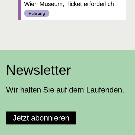
Wien Museum, Ticket erforderlich
Kategorie:
Führung
Newsletter
Wir halten Sie auf dem Laufenden.
Jetzt abonnieren