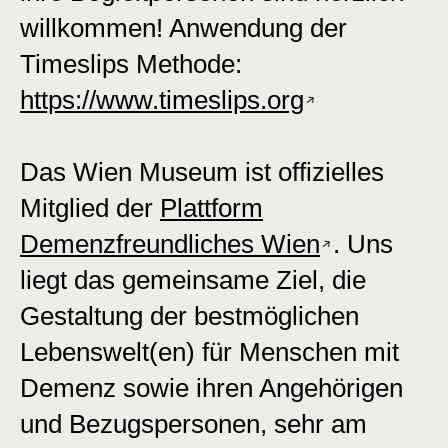
willkommen! Anwendung der
Timeslips Methode:
https://www.timeslips.org
Das Wien Museum ist offizielles
Mitglied der
Plattform
Demenzfreundliches Wien
. Uns
liegt das gemeinsame Ziel, die
Gestaltung der bestmöglichen
Lebenswelt(en) für Menschen mit
Demenz sowie ihren Angehörigen
und Bezugspersonen, sehr am