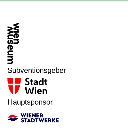
Subventionsgeber
Hauptsponsor