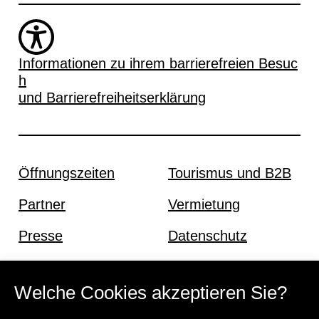
Informationen zu ihrem barrierefreien Besuc
h
und Barrierefreiheitserklärung
Öffnungszeiten
Tourismus und B2B
Partner
Vermietung
Presse
Datenschutz
Offene Stellen
Impressum und AGB
Welche Cookies akzeptieren Sie?