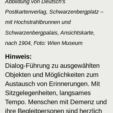
Abbildung von Deutsch's
Postkartenverlag, Schwarzenbergplatz –
mit Hochstrahlbrunnen und
Schwarzenbergpalais, Ansichtskarte,
nach 1904, Foto: Wien Museum
Hinweis:
Dialog-Führung zu ausgewählten
Objekten und Möglichkeiten zum
Austausch von Erinnerungen. Mit
Sitzgelegenheiten, langsames
Tempo. Menschen mit Demenz und
ihre Begleitpersonen sind herzlich