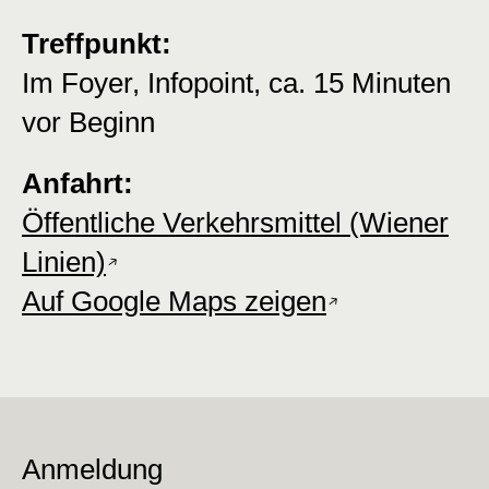
Treffpunkt:
Im Foyer, Infopoint, ca. 15 Minuten
vor Beginn
Anfahrt:
Öffentliche Verkehrsmittel (Wiener
Linien)
Auf Google Maps zeigen
Anmeldung