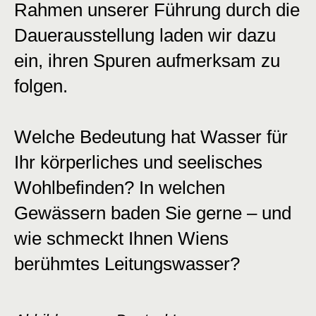
Rahmen unserer Führung durch die
Dauerausstellung laden wir dazu
ein, ihren Spuren aufmerksam zu
folgen.
Welche Bedeutung hat Wasser für
Ihr körperliches und seelisches
Wohlbefinden? In welchen
Gewässern baden Sie gerne – und
wie schmeckt Ihnen Wiens
berühmtes Leitungswasser?