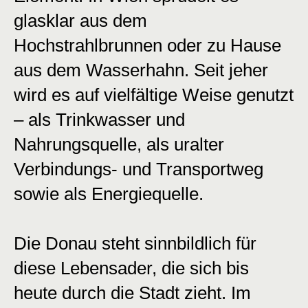
glasklar aus dem
Hochstrahlbrunnen oder zu Hause
aus dem Wasserhahn. Seit jeher
wird es auf vielfältige Weise genutzt
– als Trinkwasser und
Nahrungsquelle, als uralter
Verbindungs- und Transportweg
sowie als Energiequelle.
Die Donau steht sinnbildlich für
diese Lebensader, die sich bis
heute durch die Stadt zieht. Im