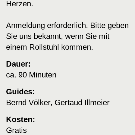
Herzen.
Anmeldung erforderlich. Bitte geben
Sie uns bekannt, wenn Sie mit
einem Rollstuhl kommen.
Dauer:
ca. 90 Minuten
Guides:
Bernd Völker, Gertaud Illmeier
Kosten:
Gratis