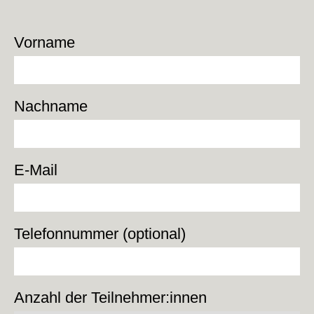
Vorname
Nachname
E-Mail
Telefonnummer (optional)
Anzahl der Teilnehmer:innen