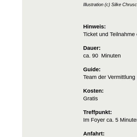
Illustration (c) Silke Chru
Hinweis:
Ticket und Teilnahme 
Dauer:
ca. 90 Minuten
Guide:
Team der Vermittlung
Kosten:
Gratis
Treffpunkt:
Im Foyer ca. 5 Minute
Anfahrt: