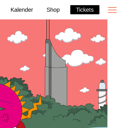
Kalender
Shop
Tickets