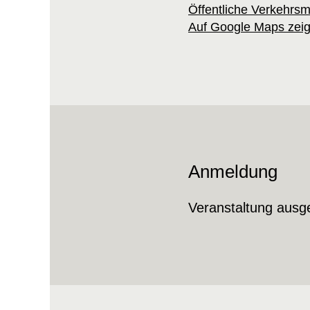
Öffentliche Verkehrsmi
Auf Google Maps zei
Anmeldung
Veranstaltung ausg