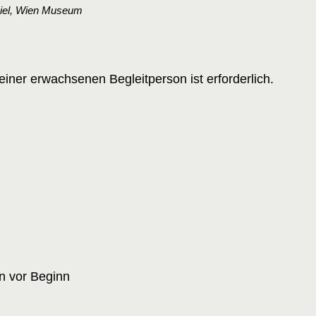
sciel, Wien Museum
einer erwachsenen Begleitperson ist erforderlich.
n vor Beginn