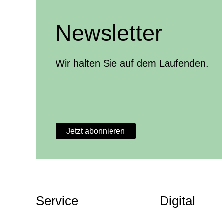
Newsletter
Wir halten Sie auf dem Laufenden.
Jetzt abonnieren
Weitere Themen
Service
Digital