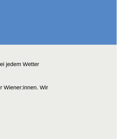
ei jedem Wetter
r Wiener:innen. Wir