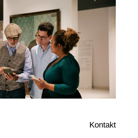
Kontakt