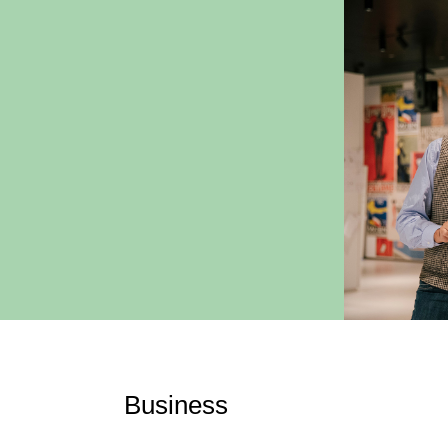
Business