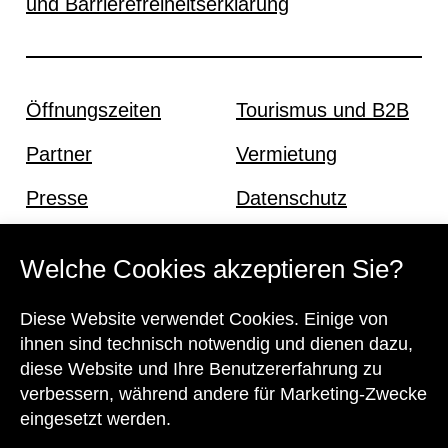
und Barrierefreiheitserklärung
Öffnungszeiten
Tourismus und B2B
Partner
Vermietung
Presse
Datenschutz
Offene Stellen
Impressum und AGB
Welche Cookies akzeptieren Sie?
Diese Website verwendet Cookies. Einige von
Kontakt
ihnen sind technisch notwendig und dienen dazu,
diese Website und Ihre Benutzererfahrung zu
verbessern, während andere für Marketing-Zwecke
eingesetzt werden.