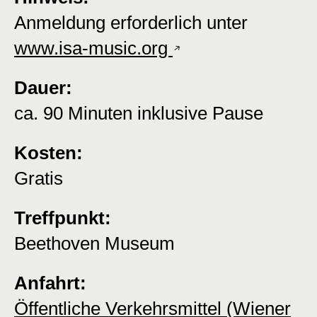
Anmeldung erforderlich unter
www.isa-music.org
Dauer:
ca. 90 Minuten inklusive Pause
Kosten:
Gratis
Treffpunkt:
Beethoven Museum
Anfahrt:
Öffentliche Verkehrsmittel (Wiener