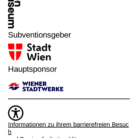
Subventionsgeber
Hauptsponsor
Informationen zu ihrem barrierefreien Besuc
h