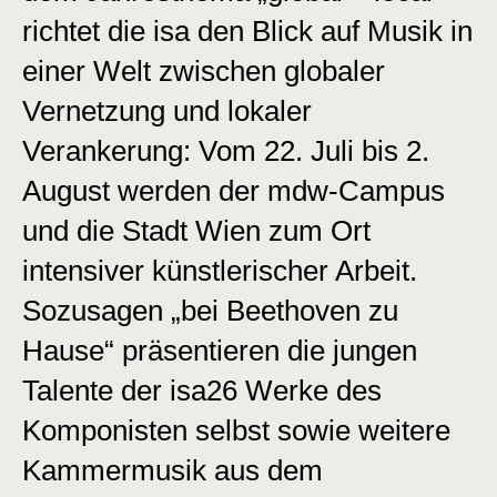
richtet die isa den Blick auf Musik in
einer Welt zwischen globaler
Vernetzung und lokaler
Verankerung: Vom 22. Juli bis 2.
August werden der mdw-Campus
und die Stadt Wien zum Ort
intensiver künstlerischer Arbeit.
Sozusagen „bei Beethoven zu
Hause“ präsentieren die jungen
Talente der isa26 Werke des
Komponisten selbst sowie weitere
Kammermusik aus dem