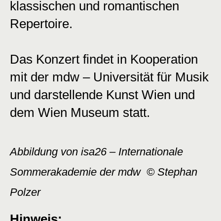
klassischen und romantischen
Repertoire.
Das Konzert findet in Kooperation
mit der mdw – Universität für Musik
und darstellende Kunst Wien und
dem Wien Museum statt.
Abbildung von isa26 – Internationale
Sommerakademie der mdw © Stephan
Polzer
Hinweis: