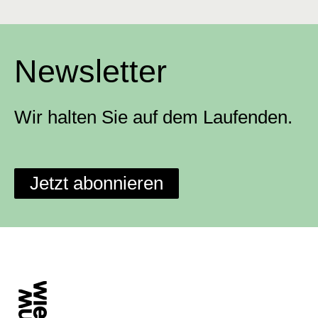
Newsletter
Wir halten Sie auf dem Laufenden.
Jetzt abonnieren