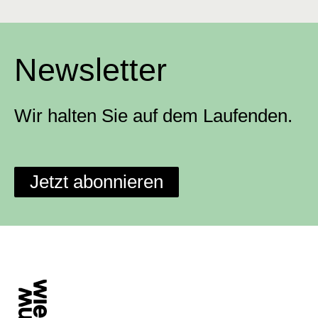
Newsletter
Wir halten Sie auf dem Laufenden.
Jetzt abonnieren