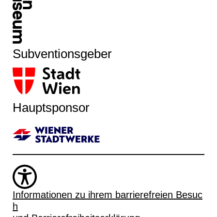
Subventionsgeber
Hauptsponsor
Informationen zu ihrem barrierefreien Besuc
h