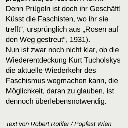
Denn Prügeln ist doch ihr Geschäft!
Küsst die Faschisten, wo ihr sie
trefft“, ursprünglich aus „Rosen auf
den Weg gestreut“, 1931).
Nun ist zwar noch nicht klar, ob die
Wiederentdeckung Kurt Tucholskys
die aktuelle Wiederkehr des
Faschismus wegmachen kann, die
Möglichkeit, daran zu glauben, ist
dennoch überlebensnotwendig.
Text von Robert Rotifer / Popfest Wien