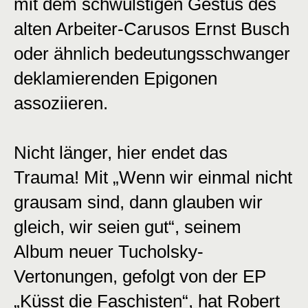
mit dem schwülstigen Gestus des
alten Arbeiter-Carusos Ernst Busch
oder ähnlich bedeutungsschwanger
deklamierenden Epigonen
assoziieren.
Nicht länger, hier endet das
Trauma! Mit „Wenn wir einmal nicht
grausam sind, dann glauben wir
gleich, wir seien gut“, seinem
Album neuer Tucholsky-
Vertonungen, gefolgt von der EP
„Küsst die Faschisten“, hat Robert