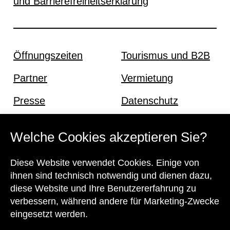
und Barrierefreiheitserklärung
Öffnungszeiten
Tourismus und B2B
Partner
Vermietung
Presse
Datenschutz
Offene Stellen
Impressum und AGB
Welche Cookies akzeptieren Sie?
Diese Website verwendet Cookies. Einige von
Kontakt
ihnen sind technisch notwendig und dienen dazu,
diese Website und Ihre Benutzererfahrung zu
verbessern, während andere für Marketing-Zwecke
eingesetzt werden.
Unser Team steht Ihnen