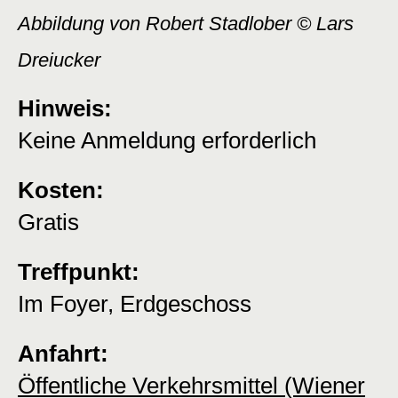
Abbildung von Robert Stadlober © Lars
Dreiucker
Hinweis:
Keine Anmeldung erforderlich
Kosten:
Gratis
Treffpunkt:
Im Foyer, Erdgeschoss
Anfahrt:
Öffentliche Verkehrsmittel (Wiener