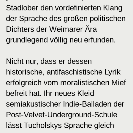
Stadlober den vordefinierten Klang
der Sprache des großen politischen
Dichters der Weimarer Ära
grundlegend völlig neu erfunden.
Nicht nur, dass er dessen
historische, antifaschistische Lyrik
erfolgreich vom moralistischen Mief
befreit hat. Ihr neues Kleid
semiakustischer Indie-Balladen der
Post-Velvet-Underground-Schule
lässt Tucholskys Sprache gleich