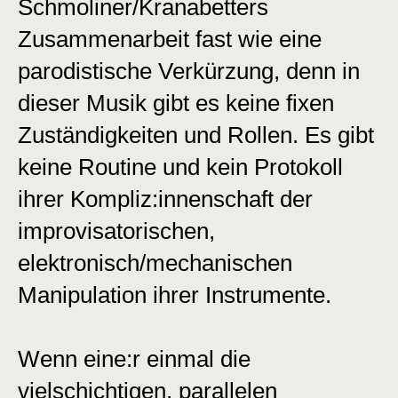
Schmoliner/Kranabetters
Zusammenarbeit fast wie eine
parodistische Verkürzung, denn in
dieser Musik gibt es keine fixen
Zuständigkeiten und Rollen. Es gibt
keine Routine und kein Protokoll
ihrer Kompliz:innenschaft der
improvisatorischen,
elektronisch/mechanischen
Manipulation ihrer Instrumente.
Wenn eine:r einmal die
vielschichtigen, parallelen