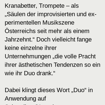
Kranabetter, Trompete – als
„Säulen der improvisierten und ex-
perimentellen Musikszene
Österreichs seit mehr als einem
Jahrzehnt.“ Doch vielleicht fange
keine einzelne ihrer
Unternehmungen „die volle Pracht
ihrer ästhetischen Tendenzen so ein
wie ihr Duo drank.“
Dabei klingt dieses Wort „Duo“ in
Anwendung auf