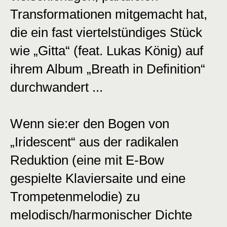
Transformationen mitgemacht hat,
die ein fast viertelstündiges Stück
wie „Gitta“ (feat. Lukas König) auf
ihrem Album „Breath in Definition“
durchwandert ...
Wenn sie:er den Bogen von
„Iridescent“ aus der radikalen
Reduktion (eine mit E-Bow
gespielte Klaviersaite und eine
Trompetenmelodie) zu
melodisch/harmonischer Dichte