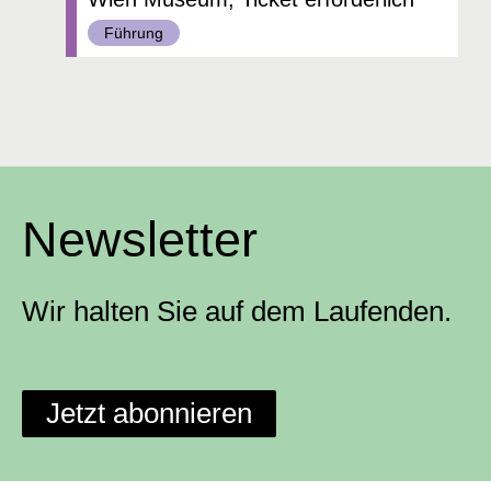
Kategorie:
Führung
Newsletter
Wir halten Sie auf dem Laufenden.
Jetzt abonnieren