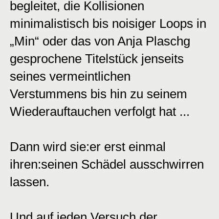
begleitet, die Kollisionen
minimalistisch bis noisiger Loops in
„Min“ oder das von Anja Plaschg
gesprochene Titelstück jenseits
seines vermeintlichen
Verstummens bis hin zu seinem
Wiederauftauchen verfolgt hat ...
Dann wird sie:er erst einmal
ihren:seinen Schädel ausschwirren
lassen.
Und auf jeden Versuch der