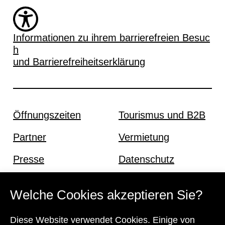
Informationen zu ihrem barrierefreien Besuc
h
und Barrierefreiheitserklärung
Öffnungszeiten
Tourismus und B2B
Partner
Vermietung
Presse
Datenschutz
Offene Stellen
Impressum und AGB
Welche Cookies akzeptieren Sie?
Diese Website verwendet Cookies. Einige von