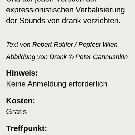
expressionistischen Verbalisierung
der Sounds von drank verzichten.
Text von Robert Rotifer / Popfest Wien
Abbildung von Drank © Peter Gannushkin
Hinweis:
Keine Anmeldung erforderlich
Kosten:
Gratis
Treffpunkt: