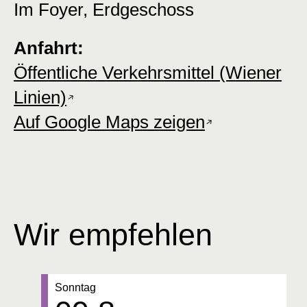
Im Foyer, Erdgeschoss
Anfahrt:
Öffentliche Verkehrsmittel (Wiener
Linien)
Auf Google Maps zeigen
Wir empfehlen
Datum:
Sonntag